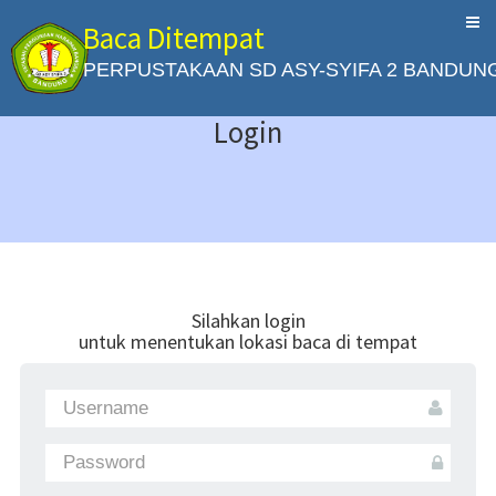
Baca Ditempat
PERPUSTAKAAN SD ASY-SYIFA 2 BANDUN
Login
Silahkan login
untuk menentukan lokasi baca di tempat