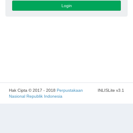
Login
Hak Cipta © 2017 - 2018
Perpustakaan
INLISLite v3.1
Nasional Republik Indonesia