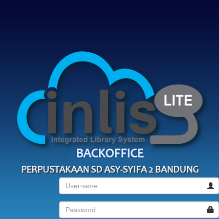
BACKOFFICE
PERPUSTAKAAN SD ASY-SYIFA 2 BANDUNG