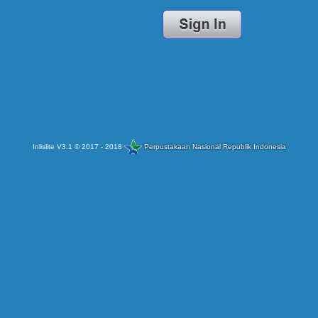
Inlislite V3.1 © 2017 - 2018
Perpustakaan Nasional Republik Indonesia