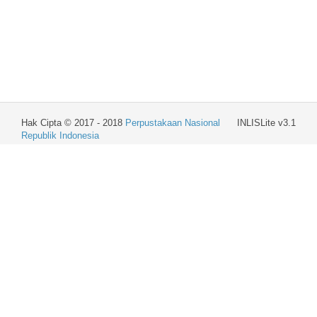
Hak Cipta © 2017 - 2018
Perpustakaan Nasional
INLISLite v3.1
Republik Indonesia