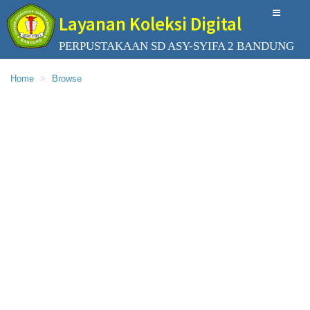
Layanan Koleksi Digital
PERPUSTAKAAN SD ASY-SYIFA 2 BANDUNG
Home
Browse