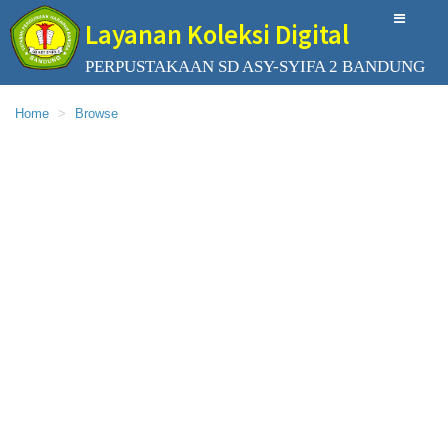
Layanan Koleksi Digital
PERPUSTAKAAN SD ASY-SYIFA 2 BANDUNG
Home
Browse