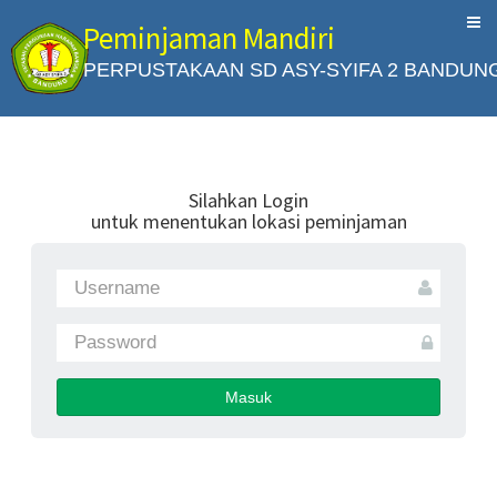
Peminjaman Mandiri
PERPUSTAKAAN SD ASY-SYIFA 2 BANDUN
Silahkan Login
untuk menentukan lokasi peminjaman
Masuk