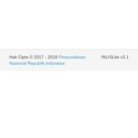
Hak Cipta © 2017 - 2018
Perpustakaan
INLISLite v3.1
Nasional Republik Indonesia