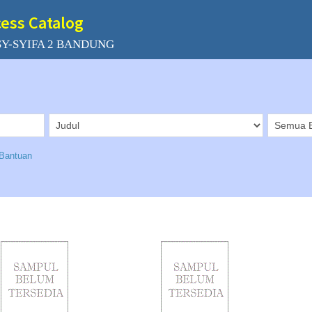
cess Catalog
Y-SYIFA 2 BANDUNG
Bantuan