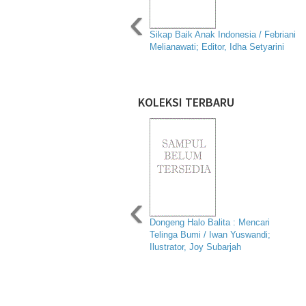
‹
Sikap Baik Anak Indonesia / Febriani
Melianawati; Editor, Idha Setyarini
KOLEKSI TERBARU
‹
Dongeng Halo Balita : Mencari
Telinga Bumi / Iwan Yuswandi;
Ilustrator, Joy Subarjah